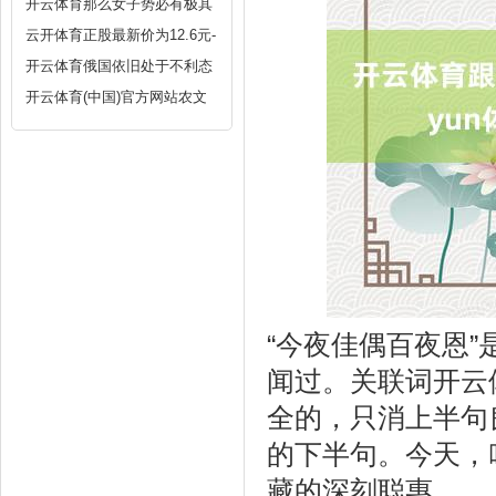
开云体育那么女子势必有极其
·kaiyun体育「中国」官方网站
过东谈主之处-开云·kaiyun体
云开体育正股最新价为12.6元-
登录入口
育「中国」官方网站 登录入口
开云·kaiyun体育「中国」官方
开云体育俄国依旧处于不利态
网站 登录入口
势-开云·kaiyun体育「中国」
开云体育(中国)官方网站农文
官方网站 登录入口
旅在市场展台长入-开云
·kaiyun体育「中国」官方网站
登录入口
“今夜佳偶百夜恩
闻过。关联词开云
全的，只消上半句
的下半句。今天，
藏的深刻聪惠。