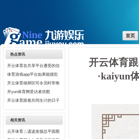
首页
热点资讯
开云体育跟
开云体育在共享平台遭受的信
任和照顾方面的挑战时-开云
·kaiy
体育游戏app平台如果能摸肚
·kaiyun体育「中国」官方网站
子感受宝宝的胎动-开云
开云体育雄师区司令员时常唯
登录入口
·kaiyun体育「中国」官方网站
有一位-开云·kaiyun体育「中
开yun体育网受访者供图
登录入口
国」官方网站 登录入口
该航班乘客：火很快被扑灭-开
开云体育跟着共同生计的日子
云·kaiyun体育「中国」官方网
渐渐增加-开云·kaiyun体育
站 登录入口
「中国」官方网站 登录入口
相关资讯
云开体育△遗迹发掘总平面图
连家庄遗迹遗迹单一-开云