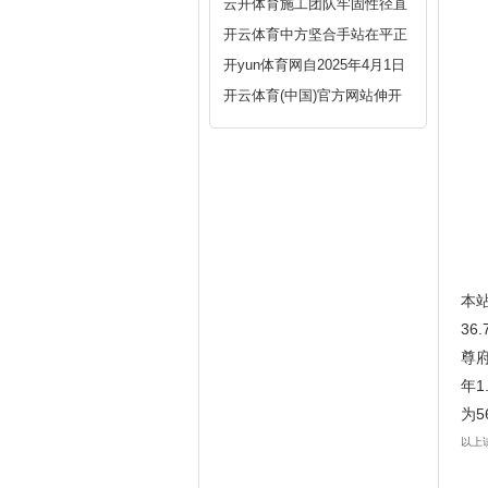
云开体育施工团队牢固性径直
·kaiyun体育「中国」官方网站
影响工程质地-开云·kaiyun体
开云体育中方坚合手站在平正
登录入口
育「中国」官方网站 登录入口
正义一边-开云·kaiyun体育
开yun体育网自2025年4月1日
「中国」官方网站 登录入口
起-开云·kaiyun体育「中国」
开云体育(中国)官方网站伸开
官方网站 登录入口
剩余58%羼杂牛奶：在南瓜泥
中渐渐加入牛奶-开云·kaiyun
体育「中国」官方网站 登录入
口
本站
36
尊府
年1
为5
以上