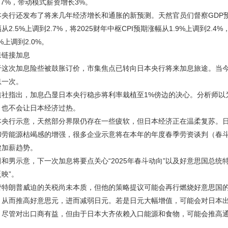
.7%，带动模式薪资增长3%。
本央行还发布了将来几年经济增长和通胀的新预测。天然官员们督察GDP预期
从2.5%上调到2.7%，将2025财年中枢CPI预期涨幅从1.9%上调到2.4
9%上调到2.0%。
来链接加息
于这次加息险些被鼓胀订价，市集焦点已转向日本央行将来加息旅途。当
息一次。
透社指出，加息凸显日本央行稳步将利率栽植至1%傍边的决心。分析师以
，也不会让日本经济过热。
本央行示意，天然部分界限仍存在一些疲软，但日本经济正在温柔复苏。
和劳能源枯竭感的增强，很多企业示意将在本年的年度春季劳资谈判（春
健加薪趋势。
田和男示意，下一次加息将要点关心“2025年春斗动向”以及好意思国总统
映”。
管特朗普威迫的关税尚未本质，但他的策略提议可能会再行燃烧好意思国
，从而推高好意思元，进而减弱日元。若是日元大幅增值，可能会对日本
，尽管对出口商有益，但由于日本大齐依赖入口能源和食物，可能会推高
。