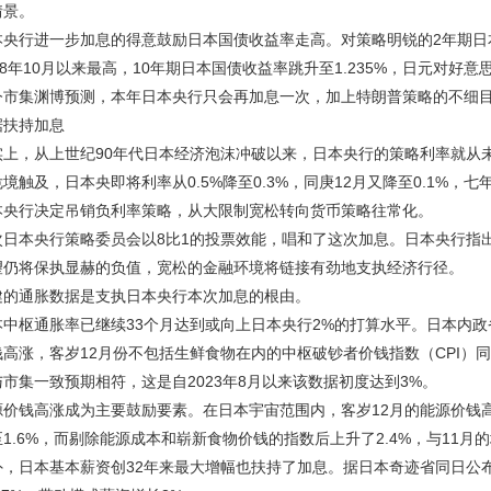
情景。
本央行进一步加息的得意鼓励日本国债收益率走高。对策略明锐的2年期日本
08年10月以来最高，10年期日本国债收益率跳升至1.235%，日元对好
今市集渊博预测，本年日本央行只会再加息一次，加上特朗普策略的不细
据扶持加息
实上，从上世纪90年代日本经济泡沫冲破以来，日本央行的策略利率就从未向上
境触及，日本央即将利率从0.5%降至0.3%，同庚12月又降至0.1%，
本央行决定吊销负利率策略，从大限制宽松转向货币策略往常化。
次日本央行策略委员会以8比1的投票效能，唱和了这次加息。日本央行指
望仍将保执显赫的负值，宽松的金融环境将链接有劲地支执经济行径。
健的通胀数据是支执日本央行本次加息的根由。
本中枢通胀率已继续33个月达到或向上日本央行2%的打算水平。日本内政
钱高涨，客岁12月份不包括生鲜食物在内的中枢破钞者价钱指数（CPI）同
与市集一致预期相符，这是自2023年8月以来该数据初度达到3%。
源价钱高涨成为主要鼓励要素。在日本宇宙范围内，客岁12月的能源价钱高
至1.6%，而剔除能源成本和崭新食物价钱的指数后上升了2.4%，与11月
外，日本基本薪资创32年来最大增幅也扶持了加息。据日本奇迹省同日公