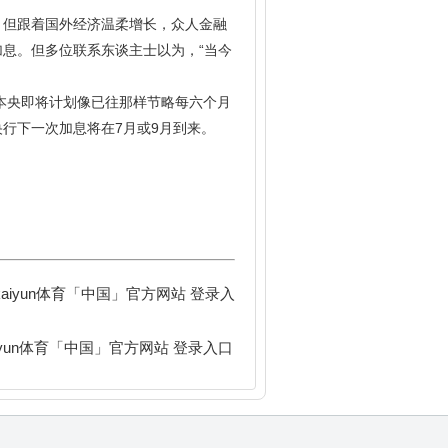
，但跟着国外经济温柔增长，众人金融
息。但多位联系东谈主士以为，“当今
n体育网，日本央即将计划像已往那样节略每六个月
行下一次加息将在7月或9月到来。
aiyun体育「中国」官方网站 登录入
aiyun体育「中国」官方网站 登录入口