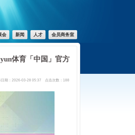
展会
新闻
人才
会员商务室
aiyun体育「中国」官方
日期：2026-03-28 05:37 点击次数：188