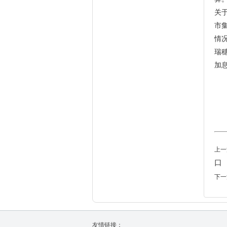
关
市
情
瑞穗
加
上一
口
下一
友情链接：