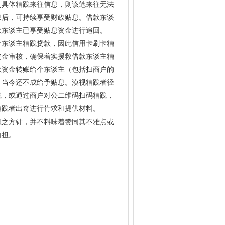
别具体糟践来往信息，则该笔来往无法
息后，可持续享受财政贴息。借款东谈
款东谈主已享受贴息资金进行追回。
东谈主糟践贷款，因此信用卡刷卡糟
资金审核，确保着实援救借款东谈主糟
款资金转账给个东谈主（包括扫商户的
，当今还不成给予贴息。漠视糟践者径
践，或通过商户对公二维码扫码糟践，
糟践者出奇进行肯求和提供材料。
息之方针，并不料味着赞同其不雅点或
自担。