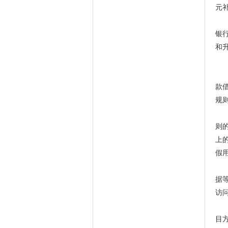
元
博
银
和
客
9
款
规
在
则
上
假
招
据
访
中
目