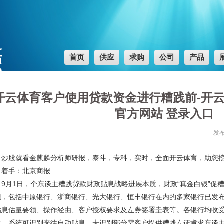
首页
供应
求购
公司
产品
开云体育客户使用贷款资金进行糟践前-开云·k
官方网站 登录入口
发布
股就看金麒麟分析师研报，泰斗，专科，实时，全面开云体育，助您挖
手：北京商报
月1日，个东谈主糟践贷款财政贴息战略进展本质，财政“真金白银”促
现，包括中原银行、浙商银行、光大银行、恒丰银行在内的多家银行已发
贴息估量要领、操作经由、客户授权要求及左券签署圭表等。各银行均收
式，系统可识别来往自动贴息，未识别部分需客户提供糟践左证肯求东谈