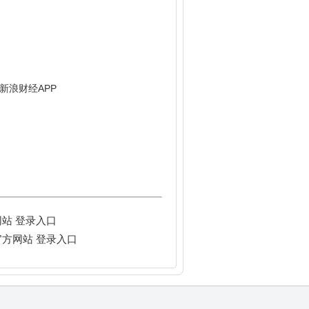
新浪财经APP
网站 登录入口
官方网站 登录入口