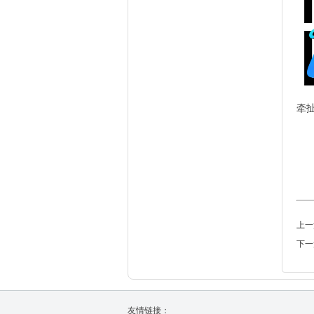
牵
上一
下一
友情链接：