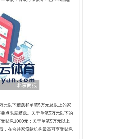
元以下糟践和单笔5万元及以上的家
要点限度糟践。关于单笔5万元以下的
贴息1000元；关于单笔5万元以上
后，在合并家贷款机构最高可享受贴息