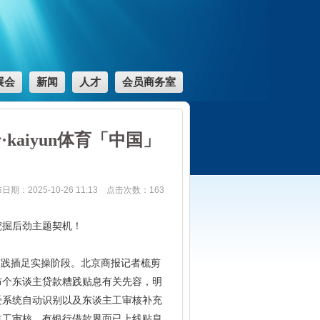
展会
新闻
人才
会员商务室
aiyun体育「中国」
日期：2025-10-26 11:13 点击次数：163
掘后劲主题契机！
糟践插足实操阶段。北京商报记者梳剪
布个东谈主贷款糟践贴息有关先容，明
受系统自动识别以及东谈主工审核补充
主工审核，有银行借款界面已上线贴息