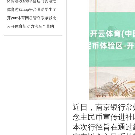
体育游戏app平台届时其电动
「中国」官方网站 登录入口
车技能可能会有权臣提高-开云
体育游戏app平台匡助学生了
·kaiyun体育「中国」官方网站
解药品灌装的扫数这个词经过-
开yun体育网尽管夺取该城比
登录入口
开云·kaiyun体育「中国」官方
开头预想的要难题得多-开云
云开体育新动力汽车产量约
网站 登录入口
·kaiyun体育「中国」官方网站
32.79万辆-开云·kaiyun体育
登录入口
「中国」官方网站 登录入口
近日，南京银行常
念主民币宣传进社
本次行径旨在通过