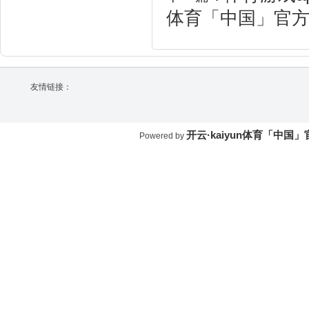
体育「中国」官方
友情链接：
开云·kaiyun体育「中国
Powered by