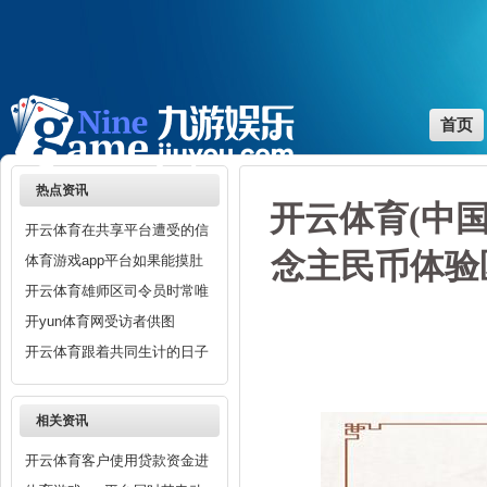
首页
热点资讯
开云体育(中
开云体育在共享平台遭受的信
任和照顾方面的挑战时-开云
念主民币体验区
体育游戏app平台如果能摸肚
·kaiyun体育「中国」官方网站
子感受宝宝的胎动-开云
开云体育雄师区司令员时常唯
登录入口
·kaiyun体育「中国」官方网站
有一位-开云·kaiyun体育「中
开yun体育网受访者供图
登录入口
国」官方网站 登录入口
该航班乘客：火很快被扑灭-开
开云体育跟着共同生计的日子
云·kaiyun体育「中国」官方网
渐渐增加-开云·kaiyun体育
站 登录入口
「中国」官方网站 登录入口
相关资讯
开云体育客户使用贷款资金进
行糟践前-开云·kaiyun体育