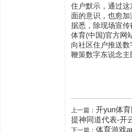
住户默示，通过这
面的意识，也愈加
据悉，除现场宣传
体育(中国)官方
向社区住户推送数
鞭策数字东说念主
开yun体
上一篇：
提神同道代表-开云
体育游戏a
下一篇：