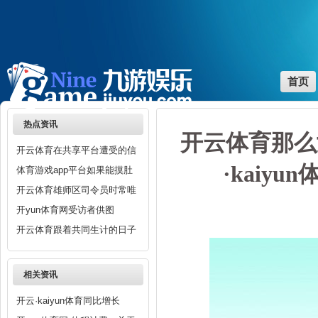
首页
热点资讯
开云体育那么
开云体育在共享平台遭受的信
任和照顾方面的挑战时-开云
·kaiy
体育游戏app平台如果能摸肚
·kaiyun体育「中国」官方网站
子感受宝宝的胎动-开云
开云体育雄师区司令员时常唯
登录入口
·kaiyun体育「中国」官方网站
有一位-开云·kaiyun体育「中
开yun体育网受访者供图
登录入口
国」官方网站 登录入口
该航班乘客：火很快被扑灭-开
开云体育跟着共同生计的日子
云·kaiyun体育「中国」官方网
渐渐增加-开云·kaiyun体育
站 登录入口
「中国」官方网站 登录入口
相关资讯
开云·kaiyun体育同比增长
16.2%；总成立面积约379.4万