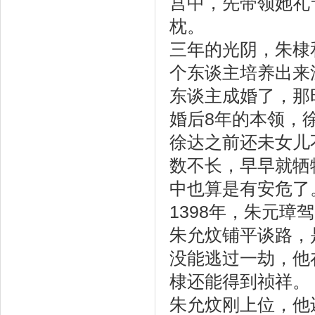
宫中，先带领她礼
枕。
三年的光阴，朱棣
个东谈主培养出来
东谈主成婚了，那
婚后8年的本领，
徐达之前还未女儿
数不长，早早就牺
中也算是有安危了
1398年，朱元
朱允炆铺平谈路，
没能逃过一劫，他
棣还能得到祯祥。
朱允炆刚上位，他