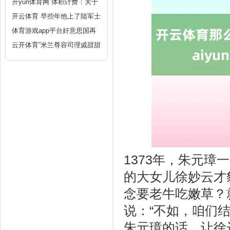
开yun体育网 体积计费：关于
平方米-开云·kaiyun体育「中
一些体积较大但分量较轻的物
开云体育 早些年他上了陆军士
国」官方网站 登录入口
品-开云·kaiyun体育「中国」
官学校-开云·kaiyun体育「中
体育游戏app平台好意思国再
官方网站 登录入口
国」官方网站 登录入口
次发起关税攻势-开云·kaiyun
云开体育”米兰尊容司理戚甜甜
体育「中国」官方网站 登录入
告诉记者-开云·kaiyun体育
口
「中国」官方网站 登录入口
1373年，朱元璋
的大女儿徐妙云才
念要老牛吃嫩草？
说：“不如，咱们结
朱元璋的话，让徐