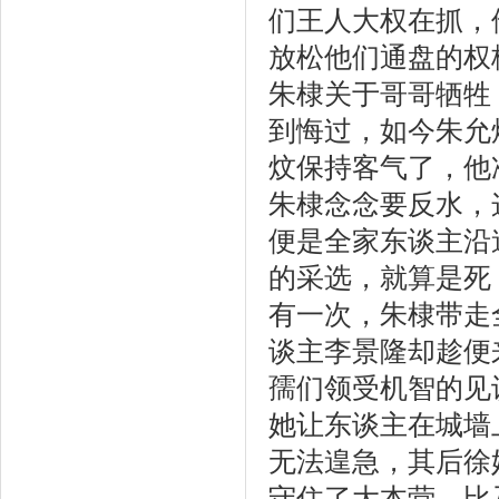
们王人大权在抓，
放松他们通盘的权
朱棣关于哥哥牺牲
到悔过，如今朱允
炆保持客气了，他
朱棣念念要反水，
便是全家东谈主沿
的采选，就算是死
有一次，朱棣带走
谈主李景隆却趁便
孺们领受机智的见
她让东谈主在城墙
无法遑急，其后徐
守住了大本营，比